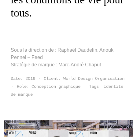
tous.
Sous la direction de : Raphaël Daudelin, Anouk
Pennel – Feed
Stratégie de marque : Marc-André Chaput
Date:
2016
Client:
World Design Organisation
Role:
Conception graphique
Tags:
Identité
de marque