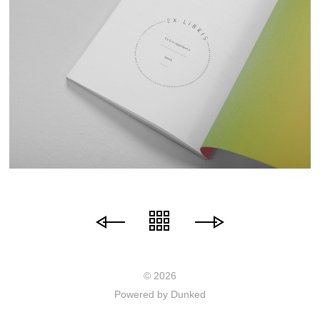
© 2026
Powered by Dunked