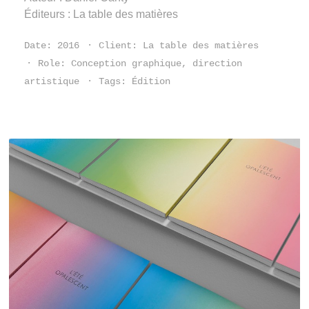
Éditeurs : La table des matières
Date:
2016
Client:
La table des matières
Role:
Conception graphique, direction
artistique
Tags:
Édition